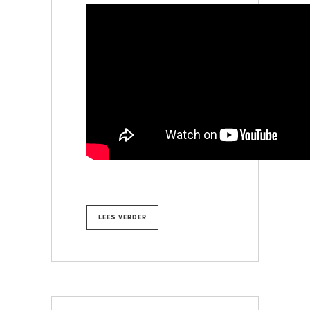
LEES VERDER