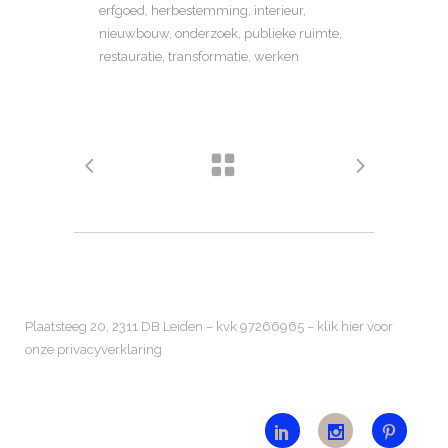
erfgoed, herbestemming, interieur,
nieuwbouw, onderzoek, publieke ruimte,
restauratie, transformatie, werken
Plaatsteeg 20, 2311 DB Leiden – kvk 97266965 –
klik hier voor
onze privacyverklaring