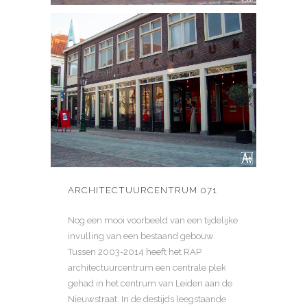
ARCHITECTUURCENTRUM 071
Nog een mooi voorbeeld van een tijdelijke
invulling van een bestaand gebouw.
Tussen 2003-2014 heeft het RAP
architectuurcentrum een centrale plek
gehad in het centrum van Leiden aan de
Nieuwstraat. In de destijds leegstaande