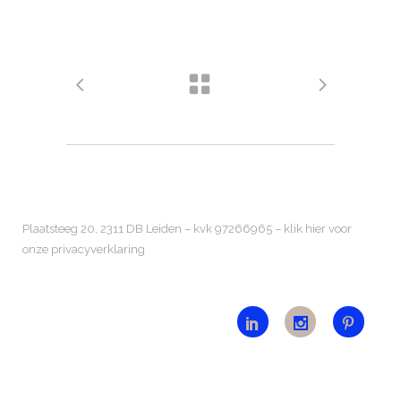
Plaatsteeg 20, 2311 DB Leiden – kvk 97266965 –
klik hier voor
onze privacyverklaring