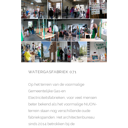
WATERGASFABRIEK 071
Op het terrein van de voormalige
Gemeentelijke Gas-en
Electriciteitsfabrieken, voor veel mensen
beter bekend als het voormalige NUON-
terrein staan nog verschillende oude
fabriekspanden. Het architectenbureau
sinds 2014 betrokken bij de