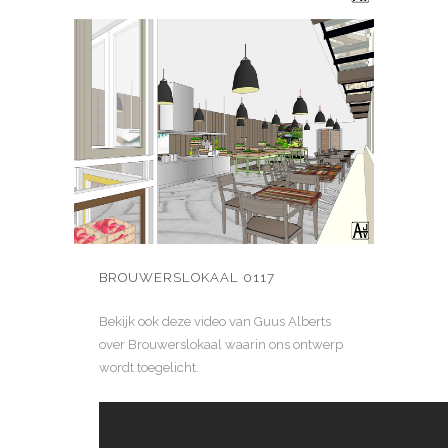
BROUWERSLOKAAL 0117
Bekijk ook deze video van Guus Alberts
over Brouwerslokaal waarin ons ontwerp
wordt toegelicht.