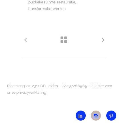
publieke ruimte, restauratie,
transformatie, werken
Plaatsteeg 20, 2311 DB Leiden – kvk 97266965 –
klik hier voor
onze privacyverklaring