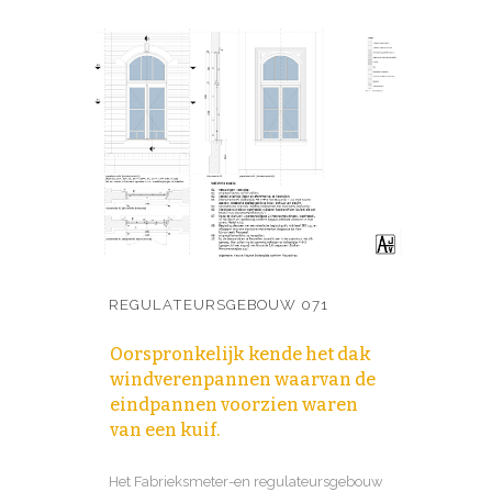
REGULATEURSGEBOUW 071
Oorspronkelijk kende het dak
windverenpannen waarvan de
eindpannen voorzien waren
van een kuif.
Het Fabrieksmeter-en regulateursgebouw