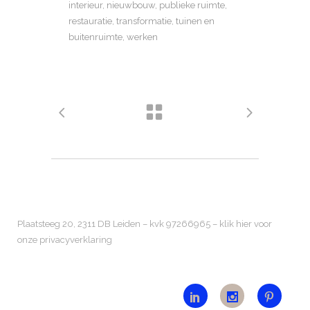
interieur, nieuwbouw, publieke ruimte,
restauratie, transformatie, tuinen en
buitenruimte, werken
Plaatsteeg 20, 2311 DB Leiden – kvk 97266965 –
klik hier voor
onze privacyverklaring