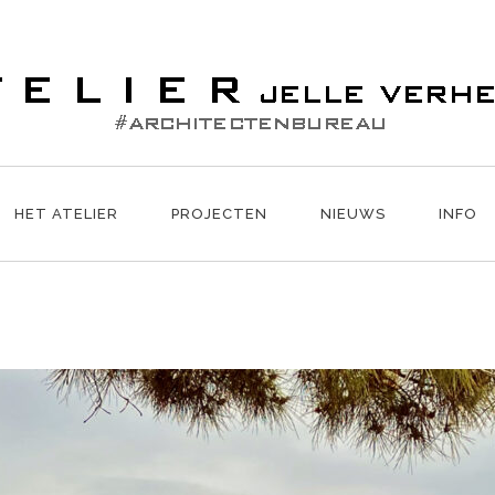
HET ATELIER
PROJECTEN
NIEUWS
INFO