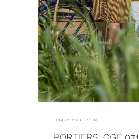
JUNI 22, 2021
IN
PORTIERSLOGE 07