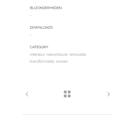
BIJZONDERHEDEN
-
DOWNLOADS
-
CATEGORY
interieur, nieuwbouw, renovatie,
transformatie, wonen