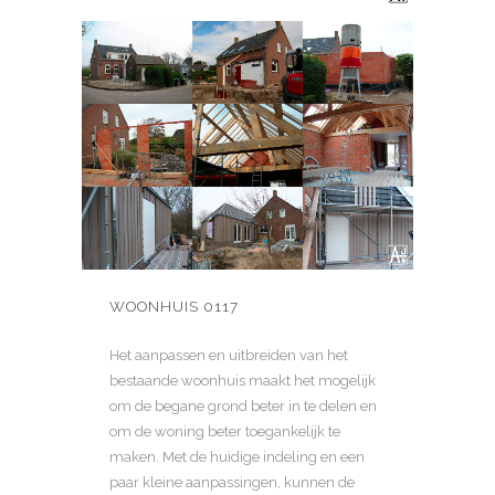
WOONHUIS 0117
Het aanpassen en uitbreiden van het
bestaande woonhuis maakt het mogelijk
om de begane grond beter in te delen en
om de woning beter toegankelijk te
maken. Met de huidige indeling en een
paar kleine aanpassingen, kunnen de