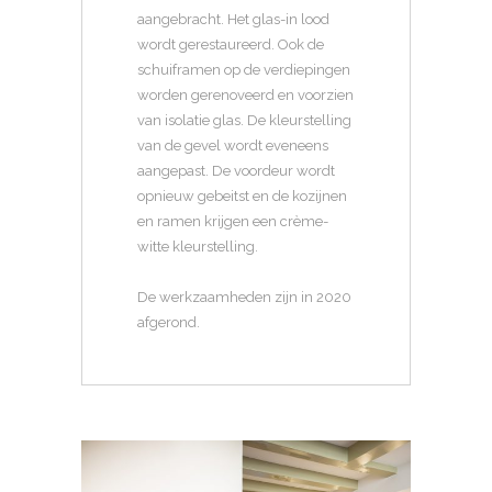
aangebracht. Het glas-in lood
wordt gerestaureerd. Ook de
schuiframen op de verdiepingen
worden gerenoveerd en voorzien
van isolatie glas. De kleurstelling
van de gevel wordt eveneens
aangepast. De voordeur wordt
opnieuw gebeitst en de kozijnen
en ramen krijgen een crème-
witte kleurstelling.
De werkzaamheden zijn in 2020
afgerond.