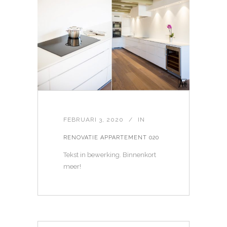
FEBRUARI 3, 2020
IN
RENOVATIE APPARTEMENT 020
Tekst in bewerking. Binnenkort
meer!