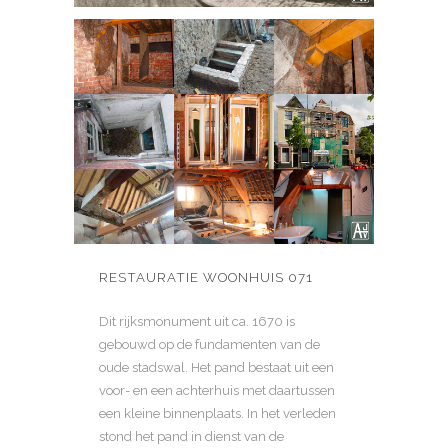
RESTAURATIE WOONHUIS 071
Dit rijksmonument uit ca. 1670 is
gebouwd op de fundamenten van de
oude stadswal. Het pand bestaat uit een
voor- en een achterhuis met daartussen
een kleine binnenplaats. In het verleden
stond het pand in dienst van de