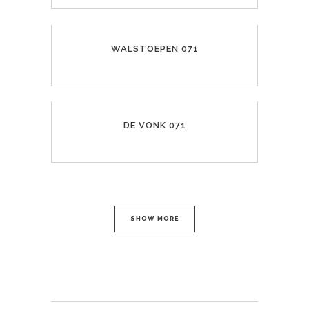
WALSTOEPEN 071
DE VONK 071
SHOW MORE