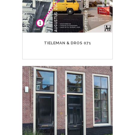
TIELEMAN & DROS 071