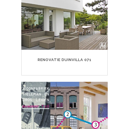
RENOVATIE DUINVILLA 071