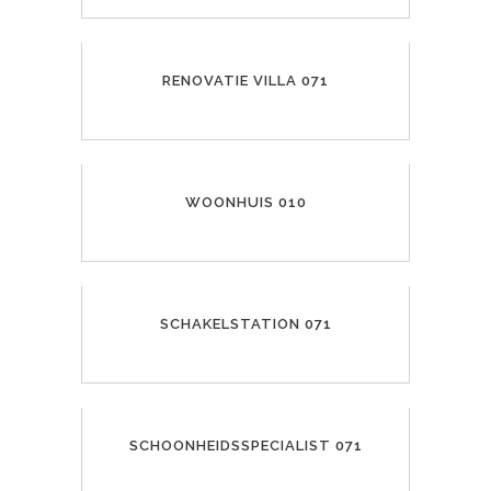
RENOVATIE VILLA 071
WOONHUIS 010
SCHAKELSTATION 071
SCHOONHEIDSSPECIALIST 071