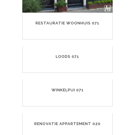
RESTAURATIE WOONHUIS 071
LOODS 071
WINKELPUI 071
RENOVATIE APPARTEMENT 020