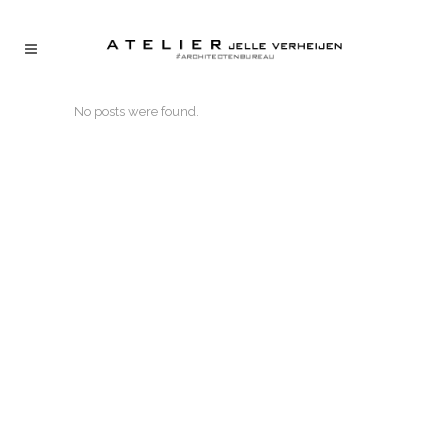
No posts were found.