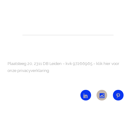
Plaatsteeg 20, 2311 DB Leiden – kvk 97266965 –
klik hier voor
onze privacyverklaring